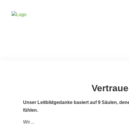
Vertraue
Unser Leitbildgedanke basiert auf 9 Säulen, dene
fühlen.
Wir…