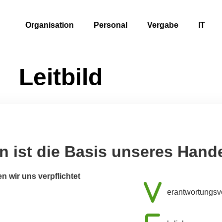
Organisation
Personal
Vergabe
IT
Leitbild
n ist die Basis unseres Hand
n wir uns verpflichtet
erantwortungsv