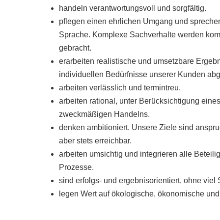
handeln verantwortungsvoll und sorgfältig.
pflegen einen ehrlichen Umgang und sprechen
Sprache. Komplexe Sachverhalte werden komp
gebracht.
erarbeiten realistische und umsetzbare Ergebni
individuellen Bedürfnisse unserer Kunden abg
arbeiten verlässlich und termintreu.
arbeiten rational, unter Berücksichtigung eines
zweckmäßigen Handelns.
denken ambitioniert. Unsere Ziele sind anspru
aber stets erreichbar.
arbeiten umsichtig und integrieren alle Beteilig
Prozesse.
sind erfolgs- und ergebnisorientiert, ohne vie
legen Wert auf ökologische, ökonomische und 